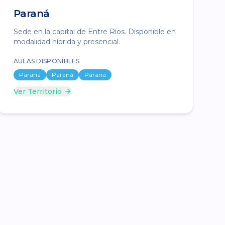
Paraná
Sede en la capital de Entre Ríos. Disponible en
modalidad híbrida y presencial.
AULAS DISPONIBLES
Paraná
Paraná
Paraná
Ver Territorio