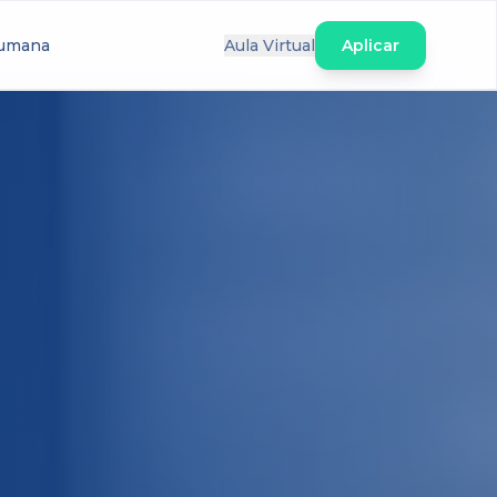
Humana
Aula Virtual
Aplicar