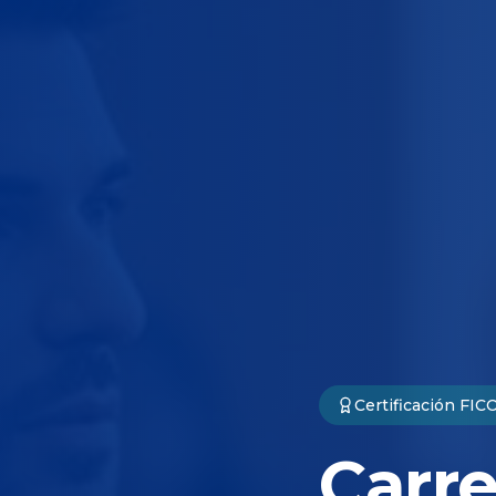
Certificación FIC
Carr